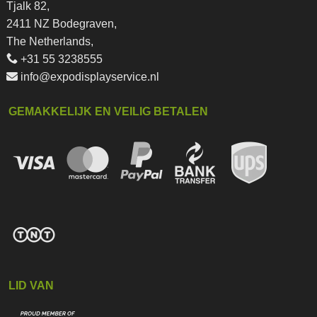
Tjalk 82,
2411 NZ Bodegraven,
The Netherlands,
+31 55 3238555
info@expodisplayservice.nl
GEMAKKELIJK EN VEILIG BETALEN
LID VAN