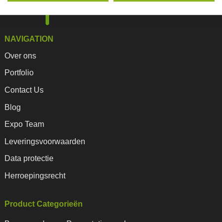
NAVIGATION
Over ons
Portfolio
Contact Us
Blog
Expo Team
Leveringsvoorwaarden
Data protectie
Herroepingsrecht
Product Categorieën