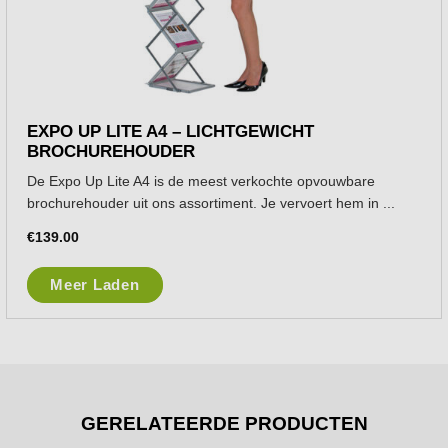
EXPO UP LITE A4 – LICHTGEWICHT
BROCHUREHOUDER
De Expo Up Lite A4 is de meest verkochte opvouwbare
brochurehouder uit ons assortiment. Je vervoert hem in ...
€
139.00
Meer Laden
GERELATEERDE PRODUCTEN