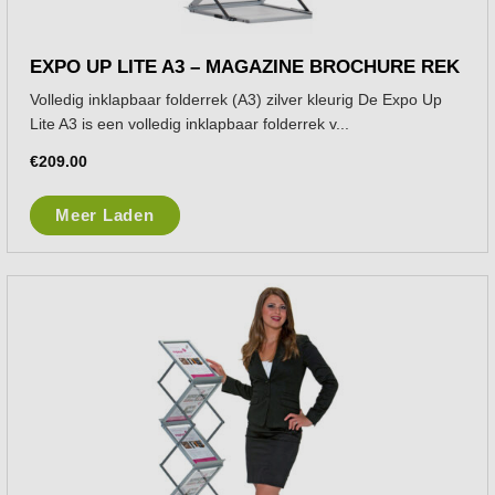
EXPO UP LITE A3 – MAGAZINE BROCHURE REK
Volledig inklapbaar folderrek (A3) zilver kleurig De Expo Up
Lite A3 is een volledig inklapbaar folderrek v...
€
209.00
Meer Laden