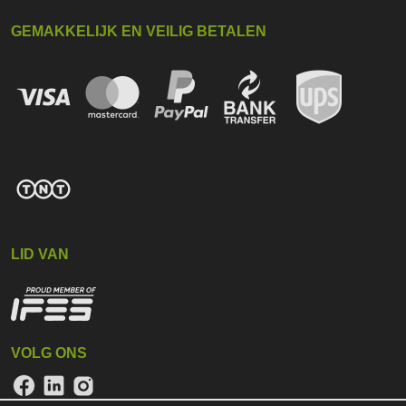
GEMAKKELIJK EN VEILIG BETALEN
LID VAN
VOLG ONS