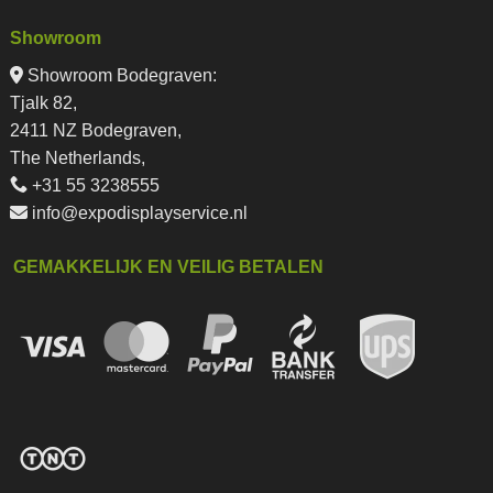
Showroom
Showroom Bodegraven:
Tjalk 82,
2411 NZ Bodegraven,
The Netherlands,
+31 55 3238555
info@expodisplayservice.nl
GEMAKKELIJK EN VEILIG BETALEN