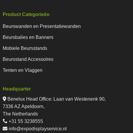
Product Categorieën
Beurswanden en Presentatiewanden
Beursbalies en Banners
Mobiele Beursstands
Beursstand Accessoires
Tenten en Vlaggen
Headquarter
Benelux Head Office
:
Laan van Westenenk 90,
7336 AZ Apeldoorn,
The Netherlands
+31 55 3238555
info@expodisplayservice.nl