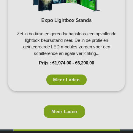
Expo Lightbox Stands
Zet in no-time en gereedschapsloos een opvallende
lightbox beursstand neer. De in de profielen
geïntegreerde LED modules zorgen voor een
schitterende en egale verlichting...
Prijs :
€
1,974.00
-
€
6,290.00
Meer Laden
Meer Laden