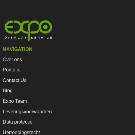
NAVIGATION
Over ons
Portfolio
Contact Us
Blog
Expo Team
Leveringsvoorwaarden
Data protectie
Herroepingsrecht