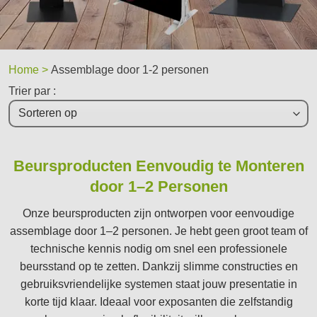
Home >
Assemblage door 1-2 personen
Trier par :
Beursproducten Eenvoudig te Monteren
door 1–2 Personen
Onze beursproducten zijn ontworpen voor eenvoudige
assemblage door 1–2 personen. Je hebt geen groot team of
technische kennis nodig om snel een professionele
beursstand op te zetten. Dankzij slimme constructies en
gebruiksvriendelijke systemen staat jouw presentatie in
korte tijd klaar. Ideaal voor exposanten die zelfstandig