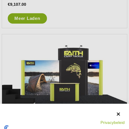
€
9,107.00
Meer Laden
Privacybeleid