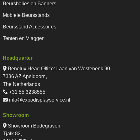
Beursbalies en Banners
Mobiele Beursstands
Beursstand Accessoires
Tenten en Vlaggen
Headquarter
Benelux Head Office
:
Laan van Westenenk 90,
7336 AZ Apeldoorn,
The Netherlands
+31 55 3238555
info@expodisplayservice.nl
Showroom
Showroom Bodegraven:
Tjalk 82,