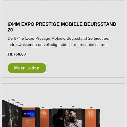
6X4M EXPO PRESTIGE MOBIELE BEURSSTAND
20
De 6×4m Expo Prestige Mobiele Beursstand 20 biedt een
indrukwekkende en volledig modulaire presentatiestruc...
€
8,756.00
Meer Laden