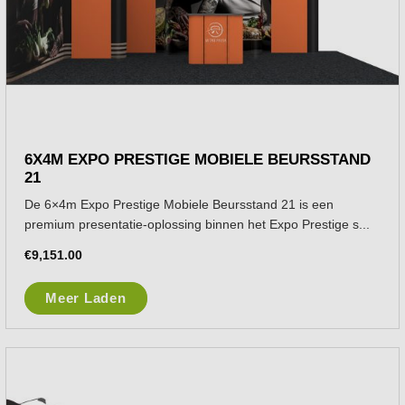
6X4M EXPO PRESTIGE MOBIELE BEURSSTAND
21
De 6×4m Expo Prestige Mobiele Beursstand 21 is een
premium presentatie-oplossing binnen het Expo Prestige s...
€
9,151.00
Meer Laden