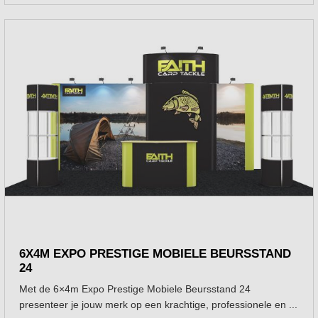
6X4M EXPO PRESTIGE MOBIELE BEURSSTAND
24
Met de 6×4m Expo Prestige Mobiele Beursstand 24
presenteer je jouw merk op een krachtige, professionele en ...