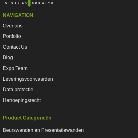
NAVIGATION
Over ons
Portfolio
Contact Us
Blog
Expo Team
Leveringsvoorwaarden
Data protectie
Herroepingsrecht
Product Categorieën
Beurswanden en Presentatiewanden