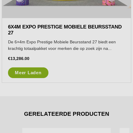
6X4M EXPO PRESTIGE MOBIELE BEURSSTAND
27
De 6×4m Expo Prestige Mobiele Beursstand 27 biedt een
krachtig totaalpakket voor merken die op zoek zijn na...
€
13,286.00
Meer Laden
GERELATEERDE PRODUCTEN