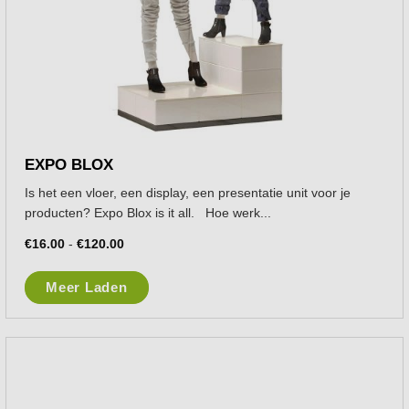
EXPO BLOX
Is het een vloer, een display, een presentatie unit voor je
producten? Expo Blox is it all. Hoe werk...
€
16.00
-
€
120.00
Meer Laden