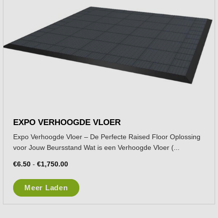
EXPO VERHOOGDE VLOER
Expo Verhoogde Vloer – De Perfecte Raised Floor Oplossing
voor Jouw Beursstand Wat is een Verhoogde Vloer (...
€
6.50
-
€
1,750.00
Meer Laden