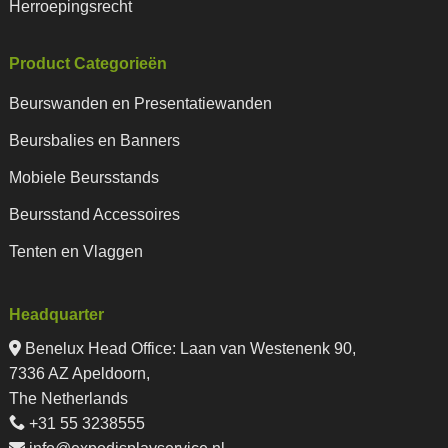
Herroepingsrecht
Product Categorieën
Beurswanden en Presentatiewanden
Beursbalies en Banners
Mobiele Beursstands
Beursstand Accessoires
Tenten en Vlaggen
Headquarter
Benelux Head Office
:
Laan van Westenenk 90,
7336 AZ Apeldoorn,
The Netherlands
+31 55 3238555