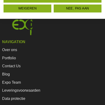
WEIGEREN
NEE, PAS AAN
NAVIGATION
Over ons
Portfolio
Contact Us
Blog
Expo Team
Leveringsvoorwaarden
Data protectie