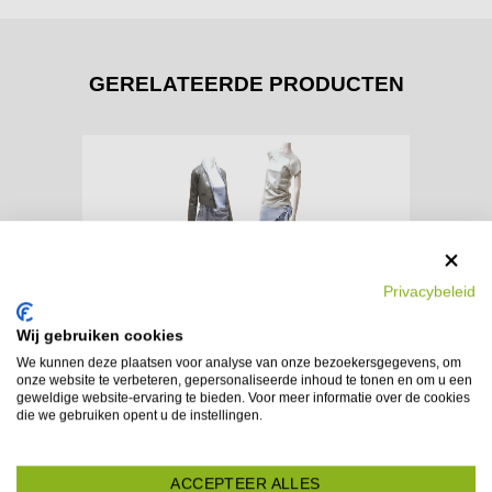
GERELATEERDE PRODUCTEN
Privacybeleid
LATEN WE PR
Wij gebruiken cookies
We kunnen deze plaatsen voor analyse van onze bezoekersgegevens, om
onze website te verbeteren, gepersonaliseerde inhoud te tonen en om u een
geweldige website-ervaring te bieden. Voor meer informatie over de cookies
die we gebruiken opent u de instellingen.
Expo Blox
ACCEPTEER ALLES