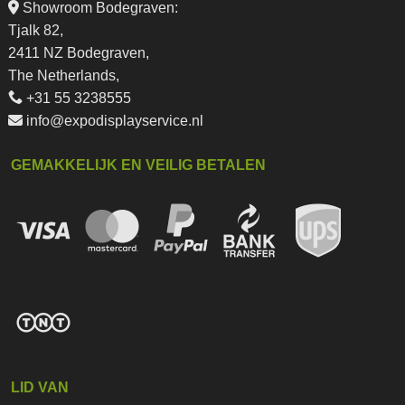
Showroom Bodegraven:
Tjalk 82,
2411 NZ Bodegraven,
The Netherlands,
+31 55 3238555
info@expodisplayservice.nl
GEMAKKELIJK EN VEILIG BETALEN
LID VAN