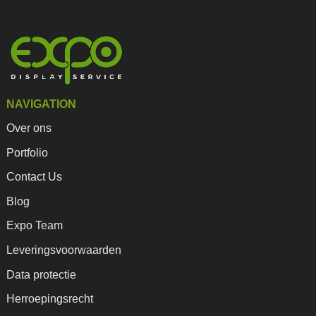
NAVIGATION
Over ons
Portfolio
Contact Us
Blog
Expo Team
Leveringsvoorwaarden
Data protectie
Herroepingsrecht