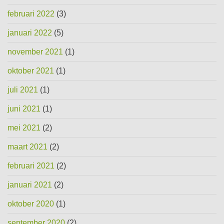
februari 2022
(3)
januari 2022
(5)
november 2021
(1)
oktober 2021
(1)
juli 2021
(1)
juni 2021
(1)
mei 2021
(2)
maart 2021
(2)
februari 2021
(2)
januari 2021
(2)
oktober 2020
(1)
september 2020
(2)