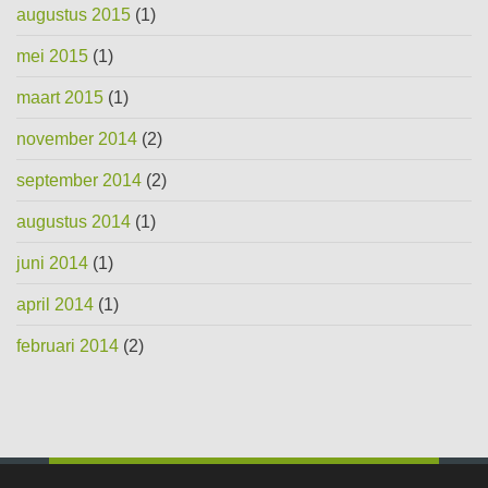
augustus 2015
(1)
mei 2015
(1)
maart 2015
(1)
november 2014
(2)
september 2014
(2)
augustus 2014
(1)
juni 2014
(1)
april 2014
(1)
februari 2014
(2)