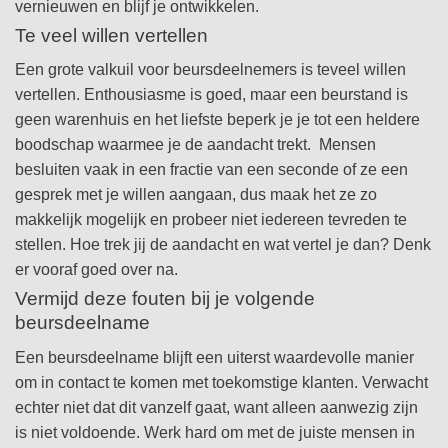
vernieuwen en blijf je ontwikkelen.
Te veel willen vertellen
Een grote valkuil voor beursdeelnemers is teveel willen
vertellen. Enthousiasme is goed, maar een beurstand is
geen warenhuis en het liefste beperk je je tot een heldere
boodschap waarmee je de aandacht trekt. Mensen
besluiten vaak in een fractie van een seconde of ze een
gesprek met je willen aangaan, dus maak het ze zo
makkelijk mogelijk en probeer niet iedereen tevreden te
stellen. Hoe trek jij de aandacht en wat vertel je dan? Denk
er vooraf goed over na.
Vermijd deze fouten bij je volgende
beursdeelname
Een beursdeelname blijft een uiterst waardevolle manier
om in contact te komen met toekomstige klanten. Verwacht
echter niet dat dit vanzelf gaat, want alleen aanwezig zijn
is niet voldoende. Werk hard om met de juiste mensen in