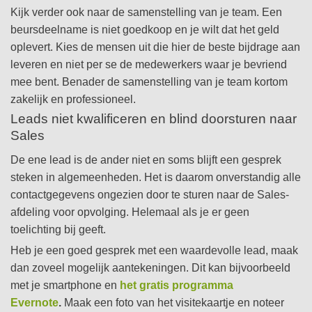
Kijk verder ook naar de samenstelling van je team. Een
beursdeelname is niet goedkoop en je wilt dat het geld
oplevert. Kies de mensen uit die hier de beste bijdrage aan
leveren en niet per se de medewerkers waar je bevriend
mee bent. Benader de samenstelling van je team kortom
zakelijk en professioneel.
Leads niet kwalificeren en blind doorsturen naar
Sales
De ene lead is de ander niet en soms blijft een gesprek
steken in algemeenheden. Het is daarom onverstandig alle
contactgegevens ongezien door te sturen naar de Sales-
afdeling voor opvolging. Helemaal als je er geen
toelichting bij geeft.
Heb je een goed gesprek met een waardevolle lead, maak
dan zoveel mogelijk aantekeningen. Dit kan bijvoorbeeld
met je smartphone en
het gratis programma
Evernote
.
Maak een foto van het visitekaartje en noteer