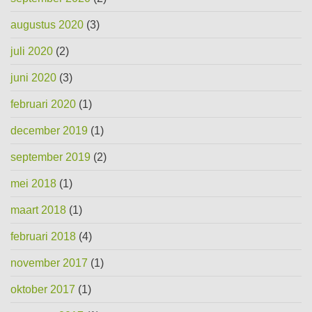
augustus 2020
(3)
juli 2020
(2)
juni 2020
(3)
februari 2020
(1)
december 2019
(1)
september 2019
(2)
mei 2018
(1)
maart 2018
(1)
februari 2018
(4)
november 2017
(1)
oktober 2017
(1)