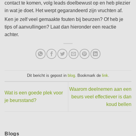
contact te komen, volg leads doelbewust op en heb plezier
in wat je doet. Het werpt gegarandeerd zijn vruchten af.
Ken je zelf veel gemaakte fouten bij beurzen? Of heb je
tips of aanvullingen? Laat dan hieronder een reactie
achter.
Dit bericht is gepost in
blog
. Bookmark de
link
.
Waarom deelnemen aan een
Wat is een goede plek voor
beurs veel effectiever is dan
je beursstand?
koud bellen
Blogs