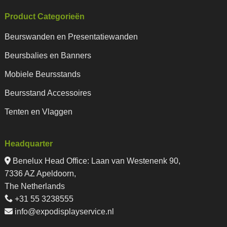
Product Categorieën
Beurswanden en Presentatiewanden
Beursbalies en Banners
Mobiele Beursstands
Beursstand Accessoires
Tenten en Vlaggen
Headquarter
Benelux Head Office
:
Laan van Westenenk 90,
7336 AZ Apeldoorn,
The Netherlands
+31 55 3238555
info@expodisplayservice.nl