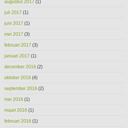
augustus 2017
(1)
juli 2017
(1)
juni 2017
(1)
mei 2017
(3)
februari 2017
(3)
januari 2017
(1)
december 2016
(2)
oktober 2016
(4)
september 2016
(2)
mei 2016
(1)
maart 2016
(1)
februari 2016
(1)