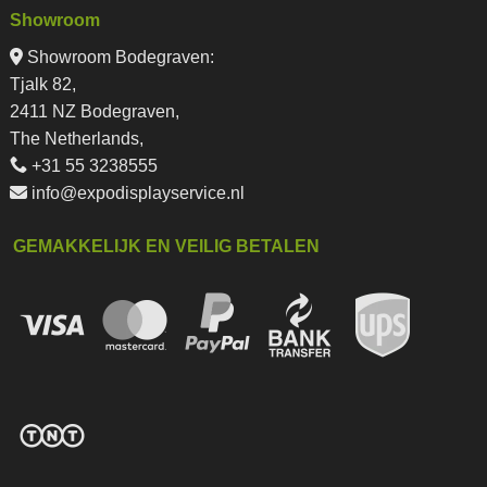
Showroom
Showroom Bodegraven:
Tjalk 82,
2411 NZ Bodegraven,
The Netherlands,
+31 55 3238555
info@expodisplayservice.nl
GEMAKKELIJK EN VEILIG BETALEN