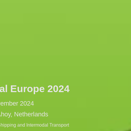
al Europe 2024
vember 2024
hoy, Netherlands
Shipping and Intermodal Transport