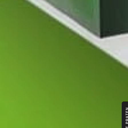
LATEN WE PR