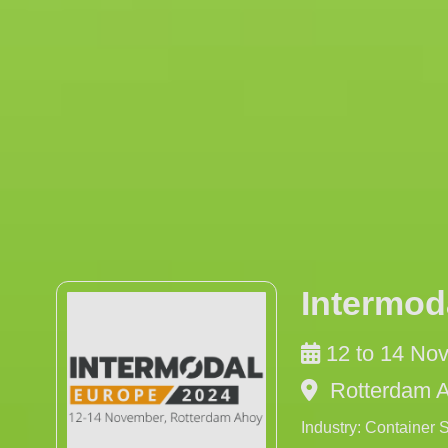
Intermod
12 to 14 No
Rotterdam A
Industry: Container 