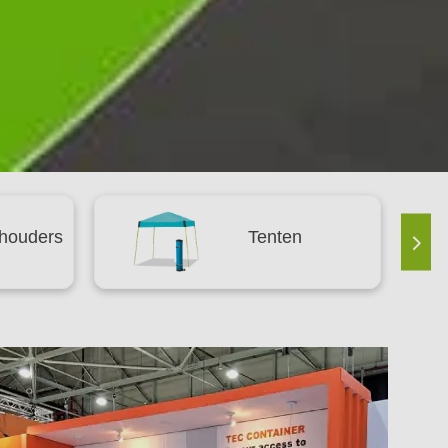
Expo Lightbox