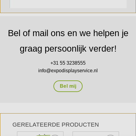
Bel of mail ons en we helpen je
graag persoonlijk verder!
+31 55 3238555
info@expodisplayservice.nl
Bel mij
GERELATEERDE PRODUCTEN