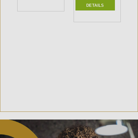
DETAILS