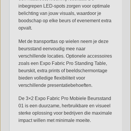
inbegrepen LED-spots zorgen voor optimale
belichting van jouw visuals, waardoor je
boodschap op elke beurs of evenement extra
opvalt.
Met de transporttas op wielen neem je deze
beursstand eenvoudig mee naar
verschillende locaties. Optionele accessoires
zoals een Expo Fabric Pro Standing Table,
beurskit, extra prints of beeldschermontage
bieden volledige flexibiliteit voor
verschillende presentatiebehoeften.
De 3×2 Expo Fabric Pro Mobiele Beursstand
01 is een duurzame, herbruikbare en visueel
sterke oplossing voor bedrijven die maximale
impact willen met minimale moeite.