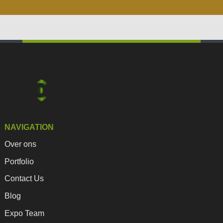
NAVIGATION
Over ons
Portfolio
Contact Us
Blog
Expo Team