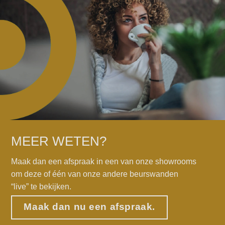
MEER WETEN?
Maak dan een afspraak in een van onze showrooms
om deze of één van onze andere beurswanden
“live” te bekijken.
Maak dan nu een afspraak.