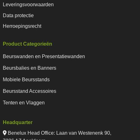
Leveringsvoorwaarden
Data protectie
Herroepingsrecht
Product Categorieën
Beurswanden en Presentatiewanden
Beursbalies en Banners
Mobiele Beursstands
Beursstand Accessoires
Tenten en Vlaggen
Headquarter
Benelux Head Office
:
Laan van Westenenk 90,