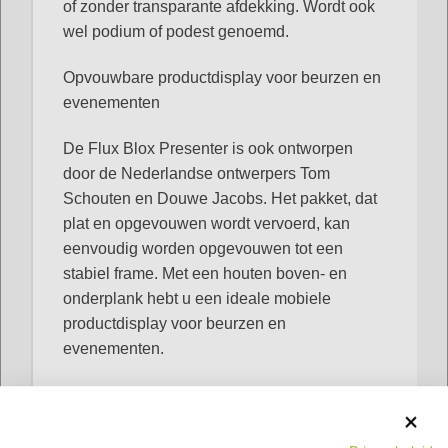
of zonder transparante afdekking. Wordt ook
wel podium of podest genoemd.
Opvouwbare productdisplay voor beurzen en
evenementen
De Flux Blox Presenter is ook ontworpen
door de Nederlandse ontwerpers Tom
Schouten en Douwe Jacobs. Het pakket, dat
plat en opgevouwen wordt vervoerd, kan
eenvoudig worden opgevouwen tot een
stabiel frame. Met een houten boven- en
onderplank hebt u een ideale mobiele
productdisplay voor beurzen en
evenementen.
MEER LEZEN >