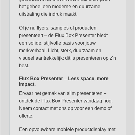
het geheel een moderne en duurzame
uitstraling die indruk maakt.
Of je nu flyers, samples of producten
presenteert – de Flux Box Presenter biedt
een solide, stijlvolle basis voor jouw
merkverhaal. Licht, sterk, duurzaam en
visueel aantrekkelijk: dit is presenteren op z’n
best.
Flux Box Presenter – Less space, more
impact.
Ervaar het gemak van slim presenteren –
ontdek de Flux Box Presenter vandaag nog.
Neem contact met ons op voor een demo of
offerte.
Een opvouwbare mobiele productdisplay met