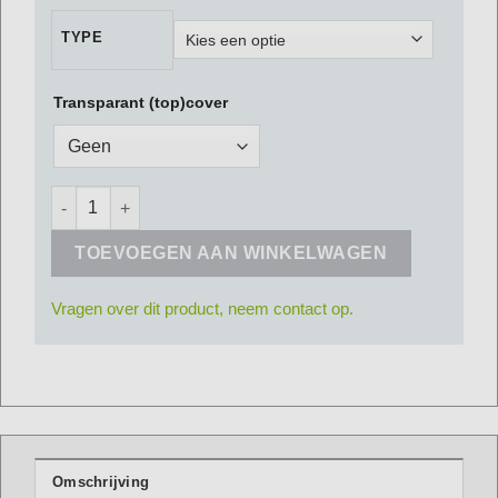
TYPE
Transparant (top)cover
Flux Blox Presenters aantal
TOEVOEGEN AAN WINKELWAGEN
Vragen over dit product, neem contact op.
Omschrijving