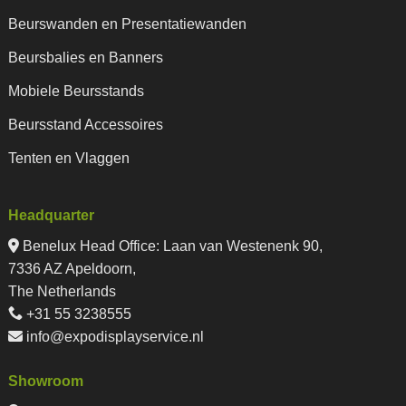
Beurswanden en Presentatiewanden
Beursbalies en Banners
Mobiele Beursstands
Beursstand Accessoires
Tenten en Vlaggen
Headquarter
Benelux Head Office
:
Laan van Westenenk 90,
7336 AZ Apeldoorn,
The Netherlands
+31 55 3238555
info@expodisplayservice.nl
Showroom