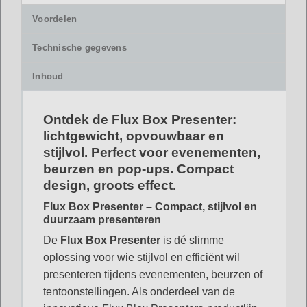
Voordelen
Technische gegevens
Inhoud
Ontdek de Flux Box Presenter:
lichtgewicht, opvouwbaar en
stijlvol. Perfect voor evenementen,
beurzen en pop-ups. Compact
design, groots effect.
Flux Box Presenter – Compact, stijlvol en
duurzaam presenteren
De
Flux Box Presenter
is dé slimme
oplossing voor wie stijlvol en efficiënt wil
presenteren tijdens evenementen, beurzen of
tentoonstellingen. Als onderdeel van de