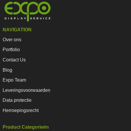
NAVIGATION
Over ons
Portfolio
Contact Us
Blog
Expo Team
Leveringsvoorwaarden
Data protectie
Herroepingsrecht
Product Categorieën