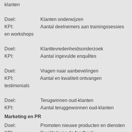
klanten
Doel: Klanten onderwijzen
KPI: Aantal deelnemers aan trainingssessies
en workshops
Doel: Klanttevredenheidsonderzoek
KPI: Aantal ingevulde enquêtes
Doel: Vragen naar aanbevelingen
KPI: Aantal en kwaliteit ontvangen
testimonials
Doel: Terugwinnen oud-klanten
KPI: Aantal teruggewonnen oud-klanten
Marketing en PR
Doel: Promoten nieuwe producten en diensten