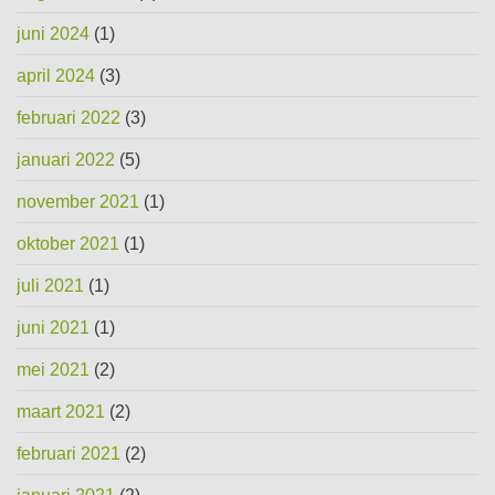
juni 2024
(1)
april 2024
(3)
februari 2022
(3)
januari 2022
(5)
november 2021
(1)
oktober 2021
(1)
juli 2021
(1)
juni 2021
(1)
mei 2021
(2)
maart 2021
(2)
februari 2021
(2)