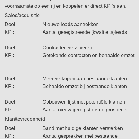
voornaamste op een rij en koppelen er direct KPI’s aan.
Sales/acquisitie
Doel: Nieuwe leads aantrekken
KPI: Aantal geregistreerde (kwaliteits)leads
Doel: Contracten verzilveren
KPI: Getekende contracten en behaalde omzet
Doel: Meer verkopen aan bestaande klanten
​KPI: Behaalde omzet bij bestaande klanten
Doel: Opbouwen lijst met potentiële klanten
KPI: Aantal nieuw geregistreerde prospects
Klanttevredenheid
Doel: Band met huidige klanten versterken
KPI: Aantal gesprekken met bestaande