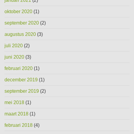
januari 2021
(2)
oktober 2020
(1)
september 2020
(2)
augustus 2020
(3)
juli 2020
(2)
juni 2020
(3)
februari 2020
(1)
december 2019
(1)
september 2019
(2)
mei 2018
(1)
maart 2018
(1)
februari 2018
(4)