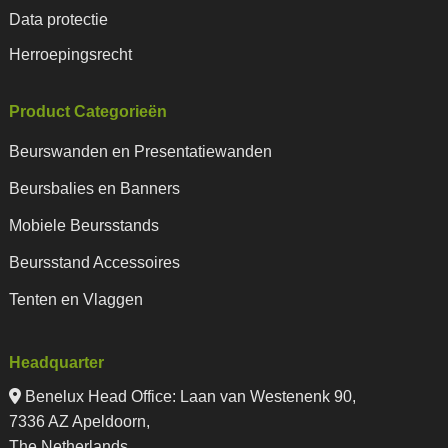
Data protectie
Herroepingsrecht
Product Categorieën
Beurswanden en Presentatiewanden
Beursbalies en Banners
Mobiele Beursstands
Beursstand Accessoires
Tenten en Vlaggen
Headquarter
Benelux Head Office
:
Laan van Westenenk 90,
7336 AZ Apeldoorn,
The Netherlands