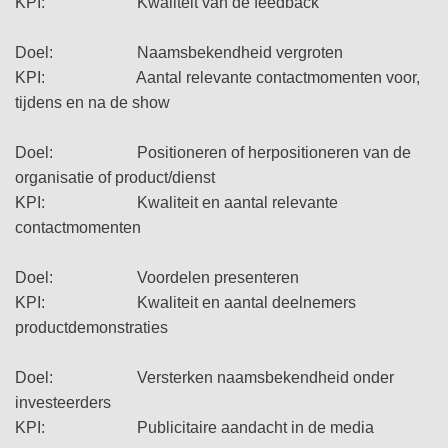
KPI: Kwaliteit van de feedback
Doel: Naamsbekendheid vergroten
KPI: Aantal relevante contactmomenten voor,
tijdens en na de show
Doel: Positioneren of herpositioneren van de
organisatie of product/dienst
KPI: Kwaliteit en aantal relevante
contactmomenten
Doel: Voordelen presenteren
KPI: Kwaliteit en aantal deelnemers
productdemonstraties
Doel: Versterken naamsbekendheid onder
investeerders
KPI: Publicitaire aandacht in de media