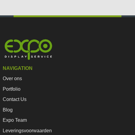
NAVIGATION
Over ons
Portfolio
Contact Us
Blog
Expo Team
Leveringsvoorwaarden