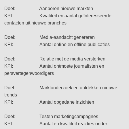
Doel: Aanboren nieuwe markten
KPI: Kwaliteit en aantal geïnteresseerde
contacten uit nieuwe branches
Doel: Media-aandacht genereren
KPI: Aantal online en offline publicaties
Doel: Relatie met de media versterken
KPI: Aantal ontmoete journalisten en
persvertegenwoordigers
Doel: Marktonderzoek en ontdekken nieuwe
trends
KPI: Aantal opgedane inzichten
Doel: Testen marketingcampagnes
KPI: Aantal en kwaliteit reacties onder