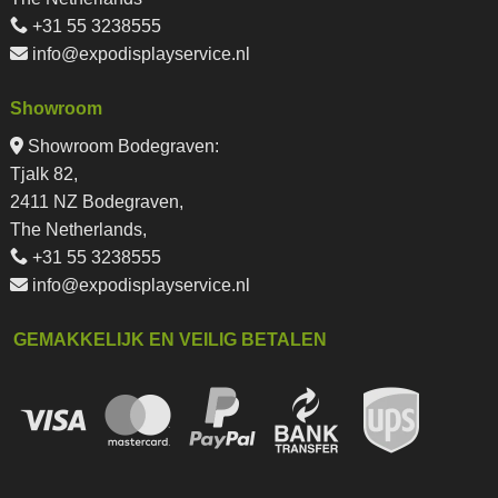
+31 55 3238555
info@expodisplayservice.nl
Showroom
Showroom Bodegraven:
Tjalk 82,
2411 NZ Bodegraven,
The Netherlands,
+31 55 3238555
info@expodisplayservice.nl
GEMAKKELIJK EN VEILIG BETALEN