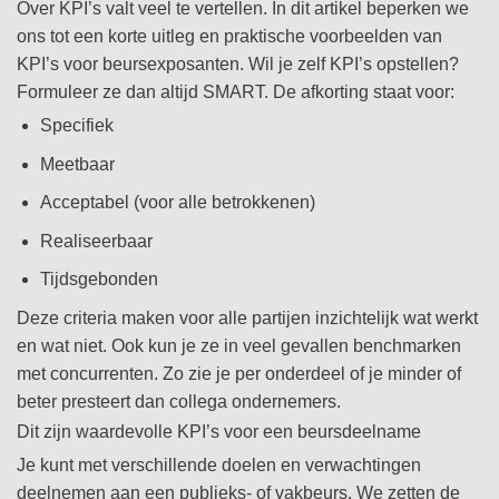
Over KPI’s valt veel te vertellen. In dit artikel beperken we
ons tot een korte uitleg en praktische voorbeelden van
KPI’s voor beursexposanten. Wil je zelf KPI’s opstellen?
Formuleer ze dan altijd SMART. De afkorting staat voor:
Specifiek
Meetbaar
Acceptabel (voor alle betrokkenen)
Realiseerbaar
Tijdsgebonden
Deze criteria maken voor alle partijen inzichtelijk wat werkt
en wat niet. Ook kun je ze in veel gevallen benchmarken
met concurrenten. Zo zie je per onderdeel of je minder of
beter presteert dan collega ondernemers.
Dit zijn waardevolle KPI’s voor een beursdeelname
Je kunt met verschillende doelen en verwachtingen
deelnemen aan een publieks- of vakbeurs. We zetten de