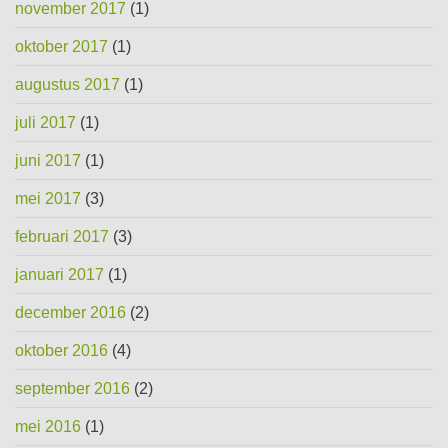
november 2017
(1)
oktober 2017
(1)
augustus 2017
(1)
juli 2017
(1)
juni 2017
(1)
mei 2017
(3)
februari 2017
(3)
januari 2017
(1)
december 2016
(2)
oktober 2016
(4)
september 2016
(2)
mei 2016
(1)