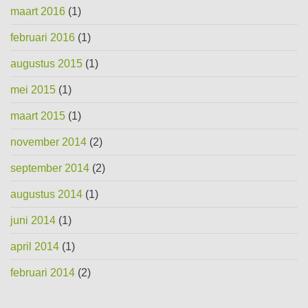
maart 2016
(1)
februari 2016
(1)
augustus 2015
(1)
mei 2015
(1)
maart 2015
(1)
november 2014
(2)
september 2014
(2)
augustus 2014
(1)
juni 2014
(1)
april 2014
(1)
februari 2014
(2)