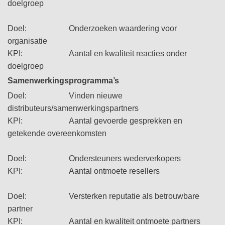
doelgroep
Doel: Onderzoeken waardering voor
organisatie
KPI: Aantal en kwaliteit reacties onder
doelgroep
Samenwerkingsprogramma’s
Doel: Vinden nieuwe
distributeurs/samenwerkingspartners
KPI: Aantal gevoerde gesprekken en
getekende overeenkomsten
Doel: Ondersteuners wederverkopers
KPI: Aantal ontmoete resellers
Doel: Versterken reputatie als betrouwbare
partner
KPI: Aantal en kwaliteit ontmoete partners